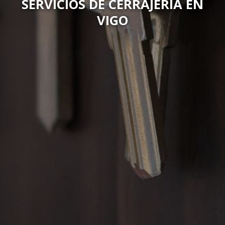
SERVICIOS DE CERRAJERÍA EN
VIGO