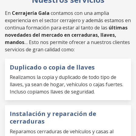
En
Cerrajería Gala
contamos con una amplia
experiencia en el sector cerrajero y además estamos en
continua formación para estar al tanto de las
últimas
novedades del mercado en cerraduras, llaves,
mandos
… Esto nos permite ofrecer a nuestros clientes
servicios de gran calidad como:
Duplicado o copia de llaves
Realizamos la copia y duplicado de todo tipo de
llaves, ya sean de hogar, vehículos o cajas fuertes.
Incluso copiamos llaves de seguridad.
Instalación y reparación de
cerraduras
Reparamos cerraduras de vehículos y casas al