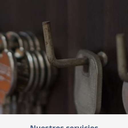
Nuestros servicios