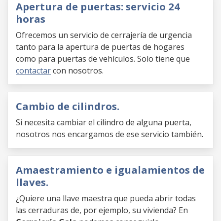
Apertura de puertas: servicio 24
horas
Ofrecemos un servicio de cerrajería de urgencia
tanto para la apertura de puertas de hogares
como para puertas de vehículos. Solo tiene que
contactar
con nosotros.
Cambio de cilindros.
Si necesita cambiar el cilindro de alguna puerta,
nosotros nos encargamos de ese servicio también.
Amaestramiento e igualamientos de
llaves.
¿Quiere una llave maestra que pueda abrir todas
las cerraduras de, por ejemplo, su vivienda? En