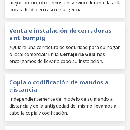
mejor precio, ofrecemos un servicio durante las 24
horas del día en caso de urgencia.
Venta e instalación de cerraduras
antibumpig
¿Quiere una cerradura de seguridad para su hogar
o local comercial? En la
Cerrajería Gala
nos
encargamos de llevar a cabo su instalación.
Copia o codificación de mandos a
distancia
Independientemente del modelo de su mando a
distancia y de la antigüedad del mismo llevamos a
cabo la copia y codificación.